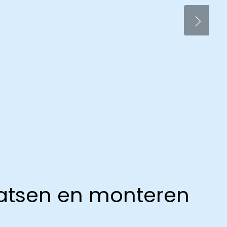
laatsen en monteren