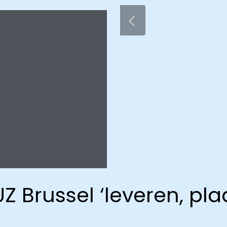
UZ Brussel ‘leveren, p