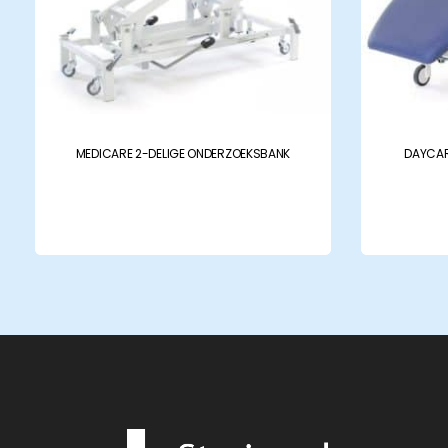
MEDICARE 2-DELIGE ONDERZOEKSBANK
DAYCAR