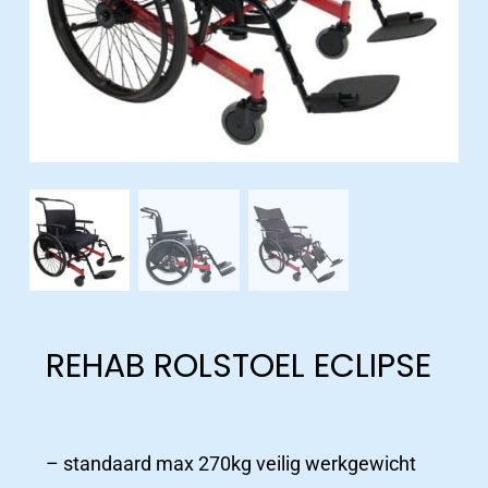
REHAB ROLSTOEL ECLIPSE
– standaard max 270kg veilig werkgewicht