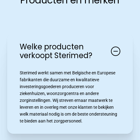
Producten en merken
Welke producten
verkoopt Sterimed?
Sterimed werkt samen met Belgische en Europese
fabrikanten die duurzame en kwalitatieve
investeringsgoederen produceren voor
ziekenhuizen, woonzorgcentra en andere
zorginstellingen. Wij streven ernaar maatwerk te
leveren en in overleg met onze klanten te bekijken
welk materiaal nodig is om de beste ondersteuning
te bieden aan het zorgpersoneel.